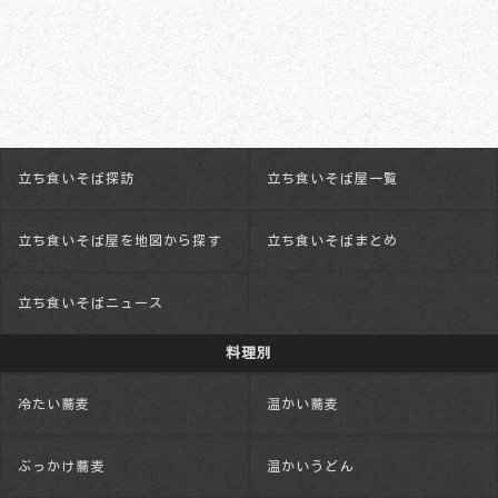
立ち食いそば探訪
立ち食いそば屋一覧
立ち食いそば屋を地図から探す
立ち食いそばまとめ
立ち食いそばニュース
料理別
冷たい蕎麦
温かい蕎麦
ぶっかけ蕎麦
温かいうどん