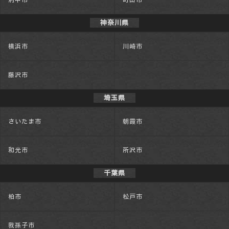
神奈川県
横浜市
川崎市
藤沢市
埼玉県
さいたま市
朝霞市
和光市
所沢市
千葉県
柏市
松戸市
我孫子市