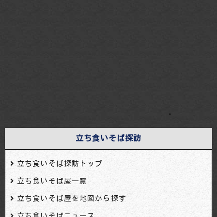
・
立ち食いそば探訪
立ち食いそば探訪トップ
立ち食いそば屋一覧
立ち食いそば屋を地図から探す
立ち食いそばニュース