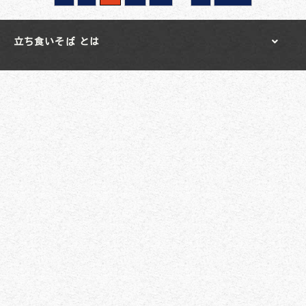
立ち食いそば とは