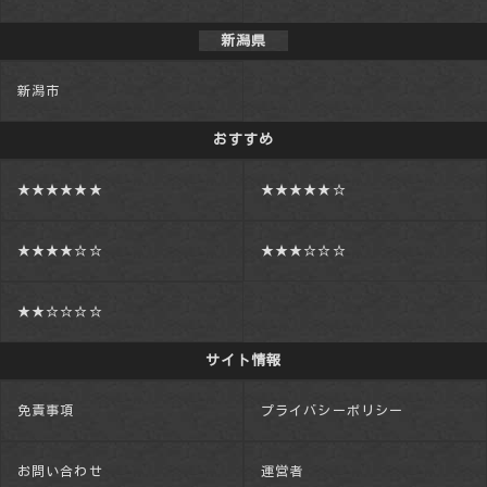
新潟県
新潟市
おすすめ
★★★★★★
★★★★★☆
★★★★☆☆
★★★☆☆☆
★★☆☆☆☆
サイト情報
免責事項
プライバシーポリシー
お問い合わせ
運営者