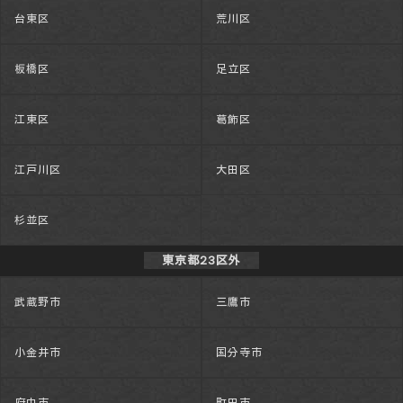
台東区
荒川区
板橋区
足立区
江東区
葛飾区
江戸川区
大田区
杉並区
東京都23区外
武蔵野市
三鷹市
小金井市
国分寺市
府中市
町田市