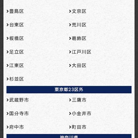
豊島区
文京区
台東区
荒川区
板橋区
葛飾区
足立区
江戸川区
江東区
大田区
杉並区
東京都23区外
武蔵野市
三鷹市
国分寺市
小金井市
府中市
町田市
神奈川県