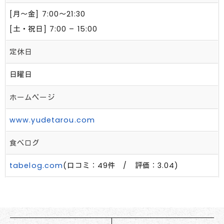
[月～金] 7:00～21:30
[土・祝日] 7:00 – 15:00
定休日
日曜日
ホームページ
www.yudetarou.com
食べログ
tabelog.com
(口コミ：49件 / 評価：3.04)