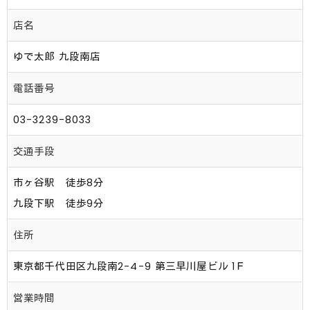
店名
ゆで太郎 九段南店
電話番号
03-3239-8033
交通手段
市ヶ谷駅 徒歩8分
九段下駅 徒歩9分
住所
東京都千代田区九段南2-4-9 第三早川屋ビル 1Ｆ
営業時間