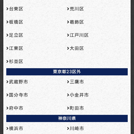
台東区
荒川区
板橋区
葛飾区
足立区
江戸川区
江東区
大田区
杉並区
東京都23区外
武蔵野市
三鷹市
国分寺市
小金井市
府中市
町田市
神奈川県
横浜市
川崎市