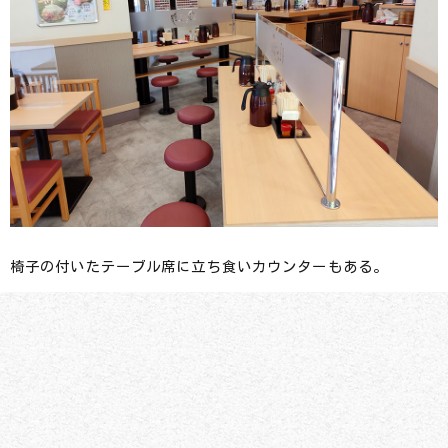
椅子の付いたテーブル席に立ち食いカウンターもある。