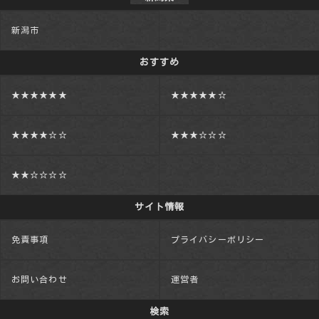
新潟市
おすすめ
★★★★★★
★★★★★☆
★★★★☆☆
★★★☆☆☆
★★☆☆☆☆
サイト情報
免責事項
プライバシーポリシー
お問い合わせ
運営者
検索