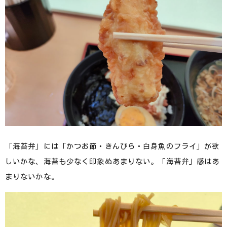
「海苔弁」には「かつお節・きんぴら・白身魚のフライ」が欲
しいかな、海苔も少なく印象ぬあまりない。「海苔弁」感はあ
まりないかな。