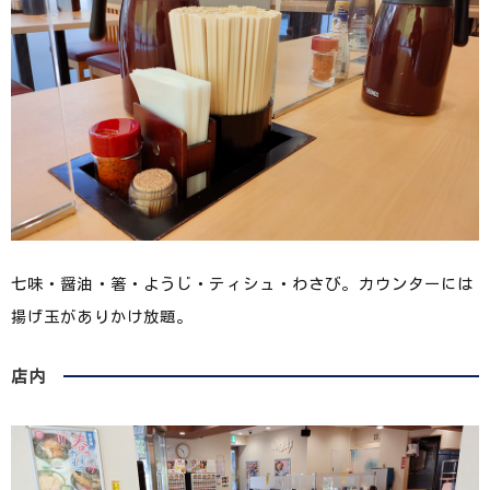
七味・醤油・箸・ようじ・ティシュ・わさび。カウンターには
揚げ玉がありかけ放題。
店内