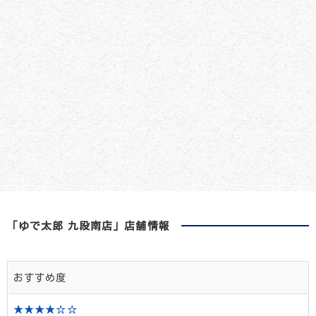
「ゆで太郎 九段南店」店舗情報
おすすめ度
★★★★☆☆