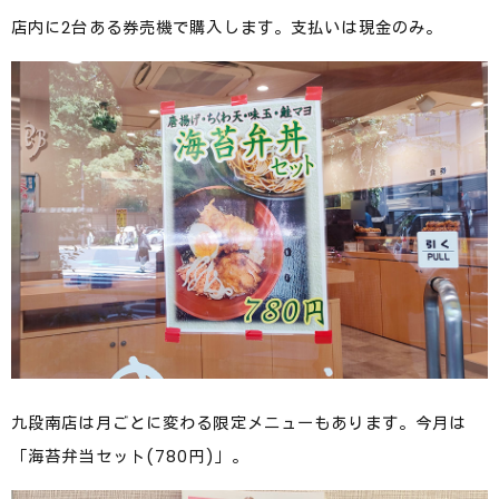
店内に2台ある券売機で購入します。支払いは現金のみ。
九段南店は月ごとに変わる限定メニューもあります。今月は
「海苔弁当セット(780円)」。