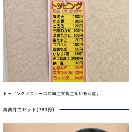
トッピングメニューは口頭注文現金払いも可能。
海苔弁当セット(780円)