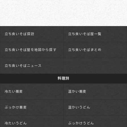
立ち食いそば探訪
立ち食いそば屋一覧
立ち食いそば屋を地図から探す
立ち食いそばまとめ
立ち食いそばニュース
料理別
冷たい蕎麦
温かい蕎麦
ぶっかけ蕎麦
温かいうどん
冷たいうどん
ぶっかけうどん