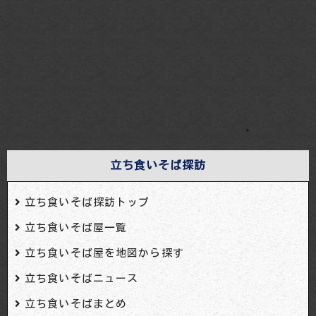
・
立ち食いそば探訪
立ち食いそば探訪トップ
立ち食いそば屋一覧
立ち食いそば屋を地図から探す
立ち食いそばニュース
立ち食いそばまとめ