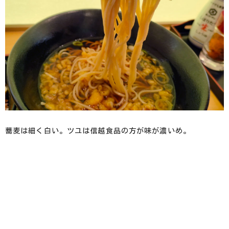
蕎麦は細く白い。ツユは信越食品の方が味が濃いめ。