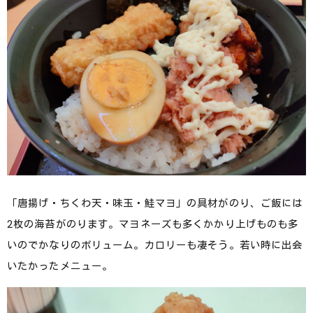
「唐揚げ・ちくわ天・味玉・鮭マヨ」の具材がのり、ご飯には
2枚の海苔がのります。マヨネーズも多くかかり上げものも多
いのでかなりのボリューム。カロリーも凄そう。若い時に出会
いたかったメニュー。