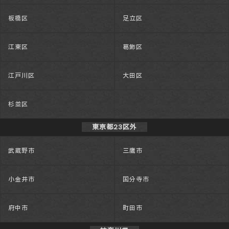
板橋区
足立区
江東区
葛飾区
江戸川区
大田区
杉並区
東京都23区外
武蔵野市
三鷹市
小金井市
国分寺市
府中市
町田市