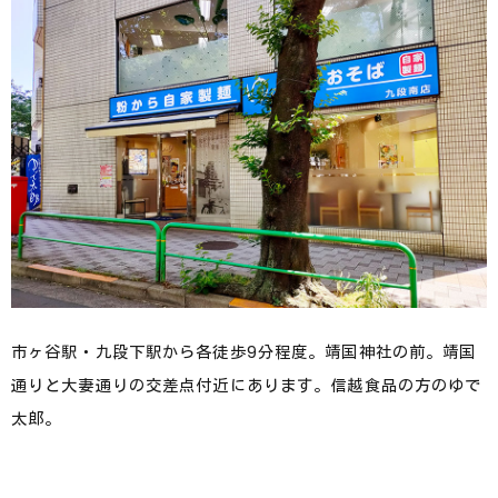
市ヶ谷駅・九段下駅から各徒歩9分程度。靖国神社の前。靖国
通りと大妻通りの交差点付近にあります。信越食品の方のゆで
太郎。