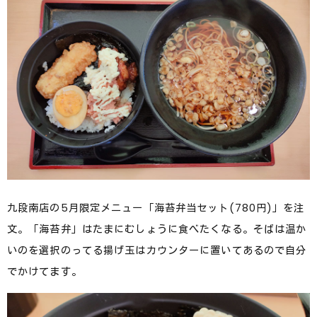
九段南店の5月限定メニュー「海苔弁当セット(780円)」を注
文。「海苔弁」はたまにむしょうに食べたくなる。そばは温か
いのを選択のってる揚げ玉はカウンターに置いてあるので自分
でかけてます。