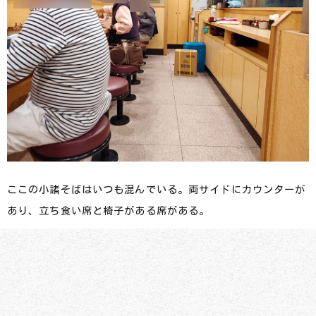
ここの小諸そばはいつも混んでいる。両サイドにカウンターが
あり、立ち食い席と椅子がある席がある。