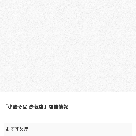
「小諸そば 赤坂店」店舗情報
おすすめ度