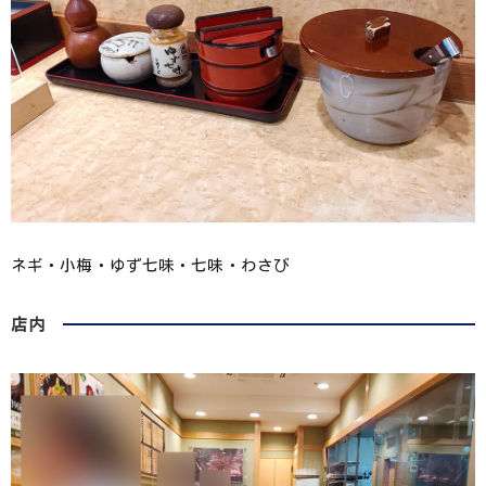
ネギ・小梅・ゆず七味・七味・わさび
店内