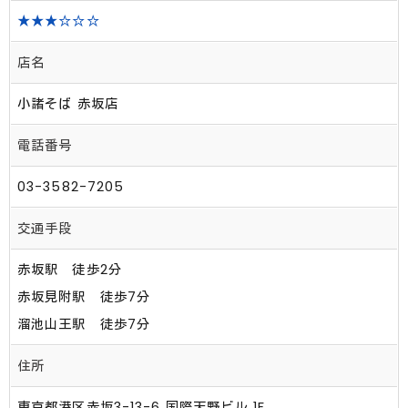
★★★☆☆☆
店名
小諸そば 赤坂店
電話番号
03-3582-7205
交通手段
赤坂駅 徒歩2分
赤坂見附駅 徒歩7分
溜池山王駅 徒歩7分
住所
東京都港区赤坂3-13-6 国際天野ビル 1F