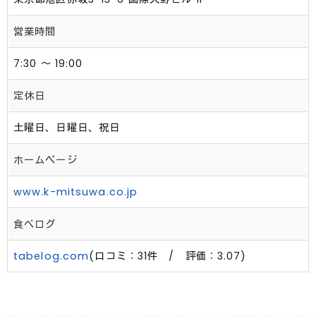
営業時間
7:30 ～ 19:00
定休日
土曜日、日曜日、祝日
ホームページ
www.k-mitsuwa.co.jp
食べログ
tabelog.com
(口コミ：31件 / 評価：3.07)