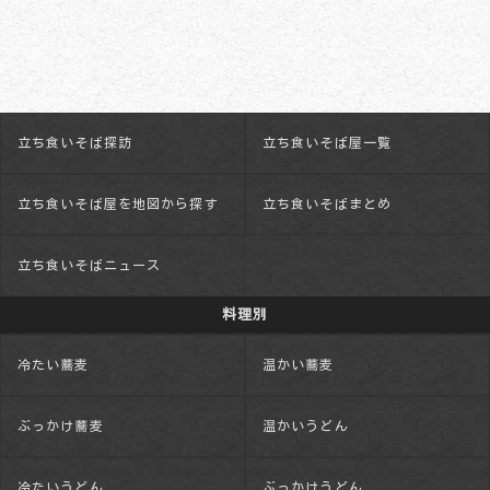
立ち食いそば探訪
立ち食いそば屋一覧
立ち食いそば屋を地図から探す
立ち食いそばまとめ
立ち食いそばニュース
料理別
冷たい蕎麦
温かい蕎麦
ぶっかけ蕎麦
温かいうどん
冷たいうどん
ぶっかけうどん