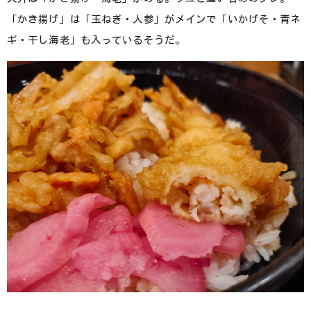
「かき揚げ」は「玉ねぎ・人参」がメインで「いかげそ・青ネ
ギ・干し海老」も入っているそうだ。