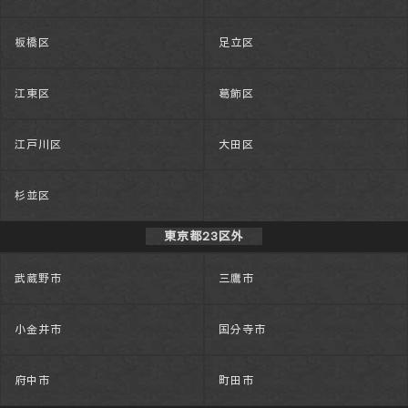
板橋区
足立区
江東区
葛飾区
江戸川区
大田区
杉並区
東京都23区外
武蔵野市
三鷹市
小金井市
国分寺市
府中市
町田市