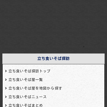
・
立ち食いそば探訪
立ち食いそば探訪トップ
立ち食いそば屋一覧
立ち食いそば屋を地図から探す
立ち食いそばニュース
立ち食いそばまとめ