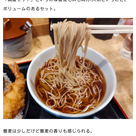
ボリュームのあるセット。
蕎麦は少しだけど蕎麦の香りも感じられる。