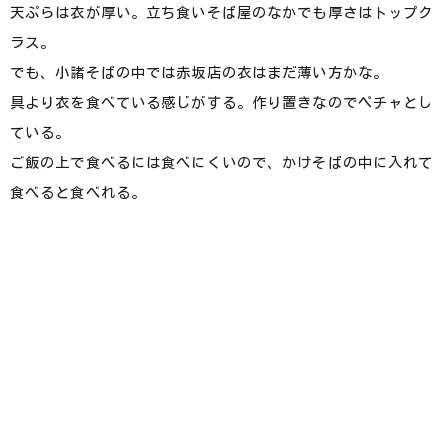
天ぷらは衣が厚い。立ち食いそば屋のなかでも厚さはトップク
ラス。
でも、小諸そばの中では赤坂店の衣はまだ薄い方かな。
具より衣を食べている感じがする。作り置きなのでペチャとし
ている。
ご飯の上で食べるには食べにくいので、かけそばの中に入れて
食べると食べれる。