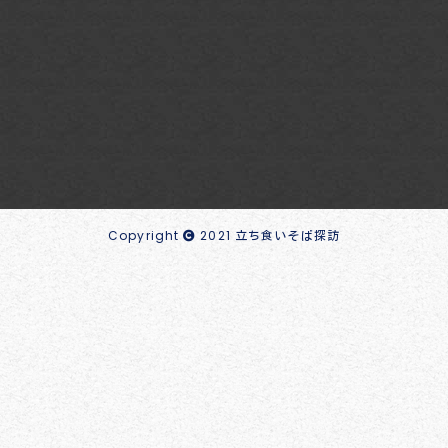
Copyright
2021 立ち食いそば探訪