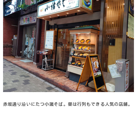
赤坂通り沿いにたつ小諸そば。昼は行列もできる人気の店舗。