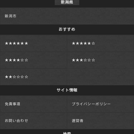
新潟県
新潟市
おすすめ
★★★★★★
★★★★★☆
★★★★☆☆
★★★☆☆☆
★★☆☆☆☆
サイト情報
免責事項
プライバシーポリシー
お問い合わせ
運営者