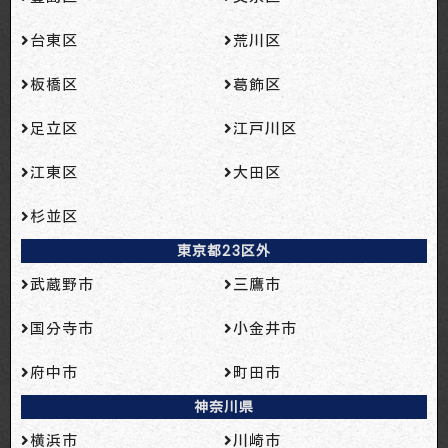
台東区
荒川区
板橋区
葛飾区
足立区
江戸川区
江東区
大田区
杉並区
東京都23区外
武蔵野市
三鷹市
国分寺市
小金井市
府中市
町田市
神奈川県
横浜市
川崎市