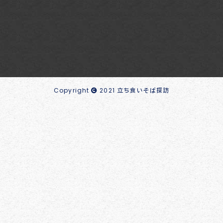
Copyright
2021 立ち食いそば探訪