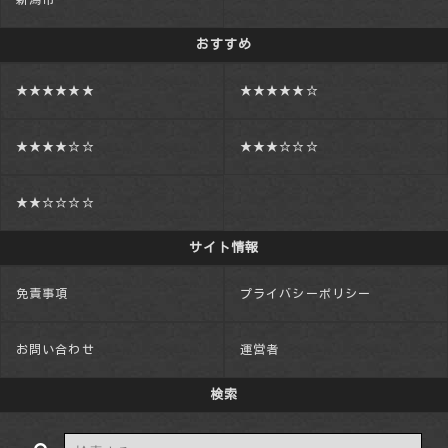
おすすめ
★★★★★★
★★★★★☆
★★★★☆☆
★★★☆☆☆
★★☆☆☆☆
サイト情報
免責事項
プライバシーポリシー
お問い合わせ
運営者
検索