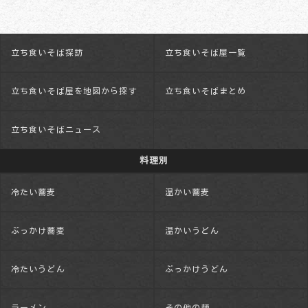
立ち食いそば探訪
立ち食いそば屋一覧
立ち食いそば屋を地図から探す
立ち食いそばまとめ
立ち食いそばニュース
料理別
冷たい蕎麦
温かい蕎麦
ぶっかけ蕎麦
温かいうどん
冷たいうどん
ぶっかけうどん
ラーメン
その他の麺