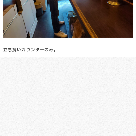
立ち食いカウンターのみ。