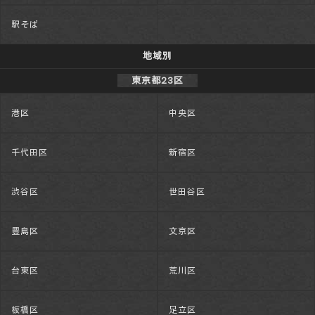
駅そば
地域別
東京都23区
港区
中央区
千代田区
新宿区
渋谷区
世田谷区
豊島区
文京区
台東区
荒川区
板橋区
足立区