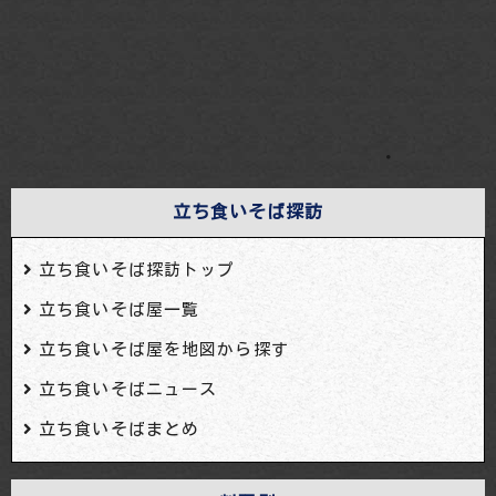
・
立ち食いそば探訪
立ち食いそば探訪トップ
立ち食いそば屋一覧
立ち食いそば屋を地図から探す
立ち食いそばニュース
立ち食いそばまとめ