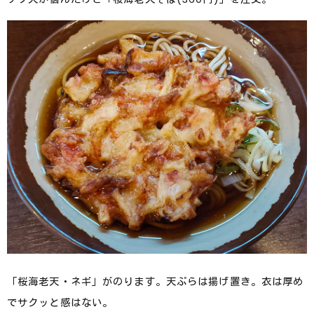
「桜海老天・ネギ」がのります。天ぷらは揚げ置き。衣は厚め
でサクッと感はない。