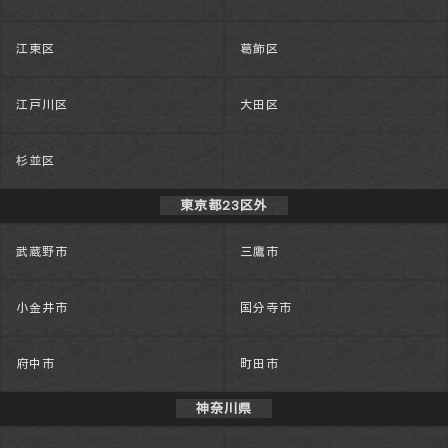
江東区
葛飾区
江戸川区
大田区
杉並区
東京都23区外
武蔵野市
三鷹市
小金井市
国分寺市
府中市
町田市
神奈川県