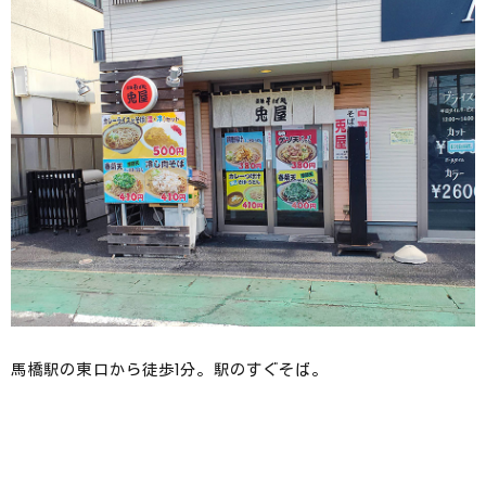
馬橋駅の東口から徒歩1分。駅のすぐそば。