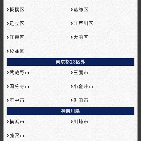
板橋区
葛飾区
足立区
江戸川区
江東区
大田区
杉並区
東京都23区外
武蔵野市
三鷹市
国分寺市
小金井市
府中市
町田市
神奈川県
横浜市
川崎市
藤沢市