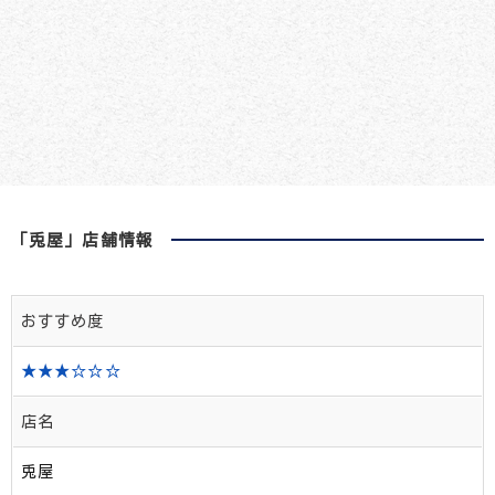
「兎屋」店舗情報
おすすめ度
★★★☆☆☆
店名
兎屋