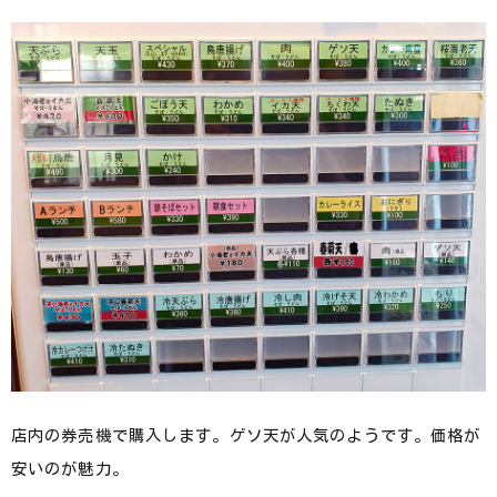
店内の券売機で購入します。ゲソ天が人気のようです。価格が
安いのが魅力。