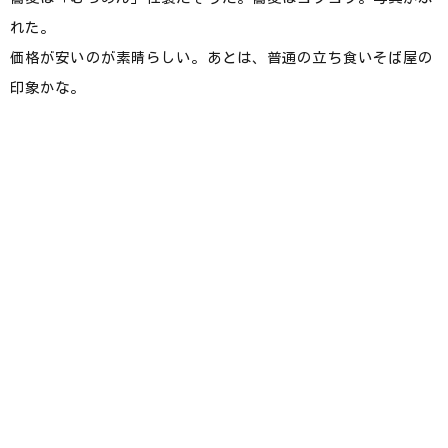
れた。
価格が安いのが素晴らしい。あとは、普通の立ち食いそば屋の
印象かな。