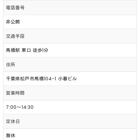
電話番号
非公開
交通手段
馬橋駅 東口 徒歩1分
住所
千葉県松戸市馬橋104-1 小暮ビル
営業時間
7:00～14:30
定休日
無休