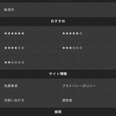
新潟市
おすすめ
★★★★★★
★★★★★☆
★★★★☆☆
★★★☆☆☆
★★☆☆☆☆
サイト情報
免責事項
プライバシーポリシー
お問い合わせ
運営者
検索