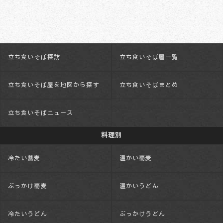
立ち食いそば探訪
立ち食いそば屋一覧
立ち食いそば屋を地図から探す
立ち食いそばまとめ
立ち食いそばニュース
料理別
冷たい蕎麦
温かい蕎麦
ぶっかけ蕎麦
温かいうどん
冷たいうどん
ぶっかけうどん