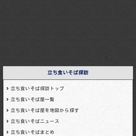
・
立ち食いそば探訪
立ち食いそば探訪トップ
立ち食いそば屋一覧
立ち食いそば屋を地図から探す
立ち食いそばニュース
立ち食いそばまとめ