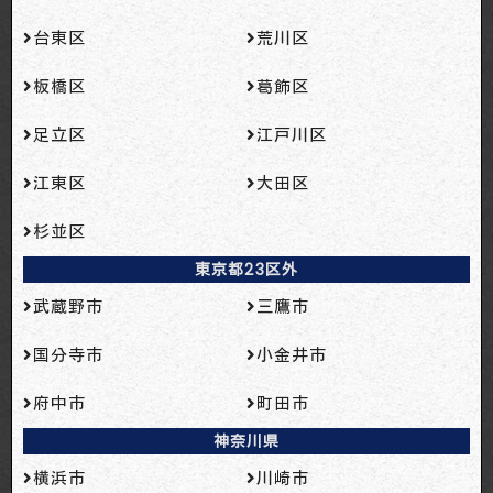
台東区
荒川区
板橋区
葛飾区
足立区
江戸川区
江東区
大田区
杉並区
東京都23区外
武蔵野市
三鷹市
国分寺市
小金井市
府中市
町田市
神奈川県
横浜市
川崎市