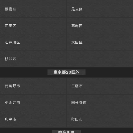
板橋区
足立区
江東区
葛飾区
江戸川区
大田区
杉並区
東京都23区外
武蔵野市
三鷹市
小金井市
国分寺市
府中市
町田市
神奈川県