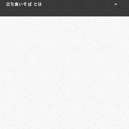
立ち食いそば とは